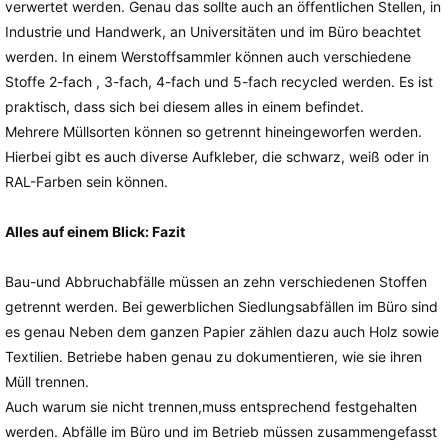
verwertet werden. Genau das sollte auch an öffentlichen Stellen, in
Industrie und Handwerk, an Universitäten und im Büro beachtet
werden. In einem Werstoffsammler können auch verschiedene
Stoffe 2-fach , 3-fach, 4-fach und 5-fach recycled werden. Es ist
praktisch, dass sich bei diesem alles in einem befindet.
Mehrere Müllsorten können so getrennt hineingeworfen werden.
Hierbei gibt es auch diverse Aufkleber, die schwarz, weiß oder in
RAL-Farben sein können.
Alles auf einem Blick: Fazit
Bau-und Abbruchabfälle müssen an zehn verschiedenen Stoffen
getrennt werden. Bei gewerblichen Siedlungsabfällen im Büro sind
es genau Neben dem ganzen Papier zählen dazu auch Holz sowie
Textilien. Betriebe haben genau zu dokumentieren, wie sie ihren
Müll trennen.
Auch warum sie nicht trennen,muss entsprechend festgehalten
werden. Abfälle im Büro und im Betrieb müssen zusammengefasst