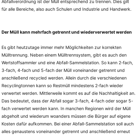
Abfallverordnung ist der Müll entsprechend zu trennen. Dies gilt
für alle Bereiche, also auch Schulen und Industrie und Handwerk.
Der Müll kann mehrfach getrennt und wiederverwertet werden
Es gibt heutzutage immer mehr Möglichkeiten zur korrekten
Mülltrennung. Neben einem Mülltrennsystem, gibt es auch den
Wertstoffsammler und eine Abfall-Sammelstation. So kann 2-fach,
3-fach, 4-fach und 5-fach der Müll voneinander getrennt und
anschließend recycled werden. Allein durch die verschiedenen
Recyclingtonnen kann so Restmüll mindestens 2-fach wieder
verwertet werden. Mittlerweile kommt es auf die Nachhaltigkeit an.
Das bedeutet, dass der Abfall sogar 3-fach, 4-fach oder sogar 5-
fach verwertet werden kann. In manchen Regionen wird der Müll
abgeholt und wiederum woanders müssen die Bürger auf eigene
Kosten dafür aufkommen. Bei einer Abfall-Sammelstation soll auch
alles genaustens voneinander getrennt und anschließend erneut