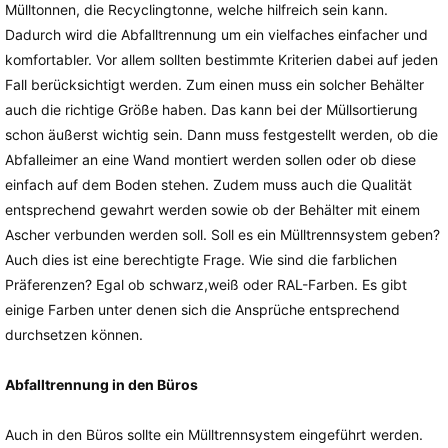
Mülltonnen, die Recyclingtonne, welche hilfreich sein kann.
Dadurch wird die Abfalltrennung um ein vielfaches einfacher und
komfortabler. Vor allem sollten bestimmte Kriterien dabei auf jeden
Fall berücksichtigt werden. Zum einen muss ein solcher Behälter
auch die richtige Größe haben. Das kann bei der Müllsortierung
schon äußerst wichtig sein. Dann muss festgestellt werden, ob die
Abfalleimer an eine Wand montiert werden sollen oder ob diese
einfach auf dem Boden stehen. Zudem muss auch die Qualität
entsprechend gewahrt werden sowie ob der Behälter mit einem
Ascher verbunden werden soll. Soll es ein Mülltrennsystem geben?
Auch dies ist eine berechtigte Frage. Wie sind die farblichen
Präferenzen? Egal ob schwarz,weiß oder RAL-Farben. Es gibt
einige Farben unter denen sich die Ansprüche entsprechend
durchsetzen können.
Abfalltrennung in den Büros
Auch in den Büros sollte ein Mülltrennsystem eingeführt werden.