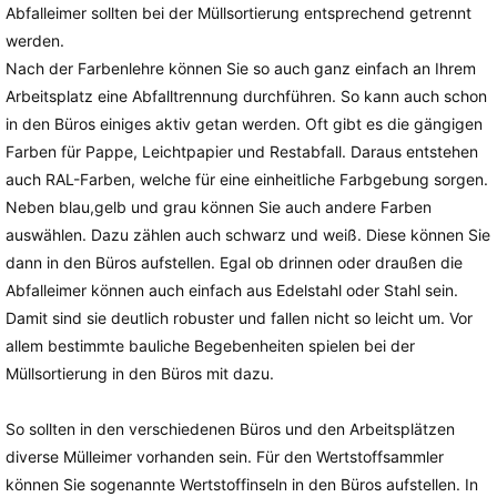
Abfalleimer sollten bei der Müllsortierung entsprechend getrennt
werden.
Nach der Farbenlehre können Sie so auch ganz einfach an Ihrem
Arbeitsplatz eine Abfalltrennung durchführen. So kann auch schon
in den Büros einiges aktiv getan werden. Oft gibt es die gängigen
Farben für Pappe, Leichtpapier und Restabfall. Daraus entstehen
auch RAL-Farben, welche für eine einheitliche Farbgebung sorgen.
Neben blau,gelb und grau können Sie auch andere Farben
auswählen. Dazu zählen auch schwarz und weiß. Diese können Sie
dann in den Büros aufstellen. Egal ob drinnen oder draußen die
Abfalleimer können auch einfach aus Edelstahl oder Stahl sein.
Damit sind sie deutlich robuster und fallen nicht so leicht um. Vor
allem bestimmte bauliche Begebenheiten spielen bei der
Müllsortierung in den Büros mit dazu.
So sollten in den verschiedenen Büros und den Arbeitsplätzen
diverse Mülleimer vorhanden sein. Für den Wertstoffsammler
können Sie sogenannte Wertstoffinseln in den Büros aufstellen. In