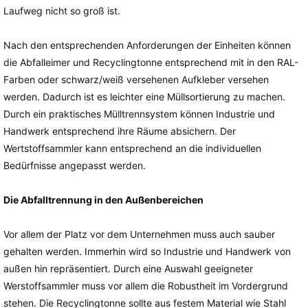
Laufweg nicht so groß ist.
Nach den entsprechenden Anforderungen der Einheiten können
die Abfalleimer und Recyclingtonne entsprechend mit in den RAL-
Farben oder schwarz/weiß versehenen Aufkleber versehen
werden. Dadurch ist es leichter eine Müllsortierung zu machen.
Durch ein praktisches Mülltrennsystem können Industrie und
Handwerk entsprechend ihre Räume absichern. Der
Wertstoffsammler kann entsprechend an die individuellen
Bedürfnisse angepasst werden.
Die Abfalltrennung in den Außenbereichen
Vor allem der Platz vor dem Unternehmen muss auch sauber
gehalten werden. Immerhin wird so Industrie und Handwerk von
außen hin repräsentiert. Durch eine Auswahl geeigneter
Werstoffsammler muss vor allem die Robustheit im Vordergrund
stehen. Die Recyclingtonne sollte aus festem Material wie Stahl