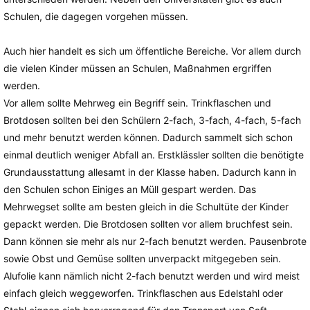
Schulen, die dagegen vorgehen müssen.
Auch hier handelt es sich um öffentliche Bereiche. Vor allem durch
die vielen Kinder müssen an Schulen, Maßnahmen ergriffen
werden.
Vor allem sollte Mehrweg ein Begriff sein. Trinkflaschen und
Brotdosen sollten bei den Schülern 2-fach, 3-fach, 4-fach, 5-fach
und mehr benutzt werden können. Dadurch sammelt sich schon
einmal deutlich weniger Abfall an. Erstklässler sollten die benötigte
Grundausstattung allesamt in der Klasse haben. Dadurch kann in
den Schulen schon Einiges an Müll gespart werden. Das
Mehrwegset sollte am besten gleich in die Schultüte der Kinder
gepackt werden. Die Brotdosen sollten vor allem bruchfest sein.
Dann können sie mehr als nur 2-fach benutzt werden. Pausenbrote
sowie Obst und Gemüse sollten unverpackt mitgegeben sein.
Alufolie kann nämlich nicht 2-fach benutzt werden und wird meist
einfach gleich weggeworfen. Trinkflaschen aus Edelstahl oder