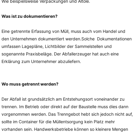
Wie beispielsweise Verpackungen und Altöle.
Was ist zu dokumentieren?
Eine getrennte Erfassung von Müll, muss auch vom Handel und
den Unternehmen dokumentiert werden.Solche Dokumentationen
umfassen Lagepläne, Lichtbilder der Sammelstellen und
sogenannte Praxisbeläge. Der Abfallerzeuger hat auch eine
Erklärung zum Unternehmer abzuliefern.
Wo muss getrennt werden?
Der Abfall ist grundsätzlich am Entstehungsort voneinander zu
trennen. Im Betrieb oder direkt auf der Baustelle muss dies dann
vorgenommen werden. Das Trenngebot hebt sich jedoch nicht auf,
sollte im Container für die Müllentsorgung kein Platz mehr
vorhanden sein. Handwerksbetriebe können so kleinere Mengen