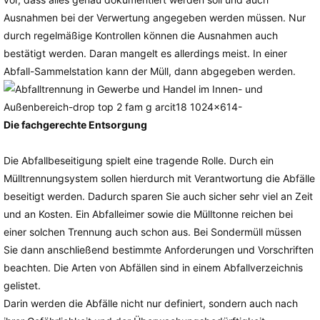
Ausnahmen bei der Verwertung angegeben werden müssen. Nur
durch regelmäßige Kontrollen können die Ausnahmen auch
bestätigt werden. Daran mangelt es allerdings meist. In einer
Abfall-Sammelstation kann der Müll, dann abgegeben werden.
Die fachgerechte Entsorgung
Die Abfallbeseitigung spielt eine tragende Rolle. Durch ein
Mülltrennungsystem sollen hierdurch mit Verantwortung die Abfälle
beseitigt werden. Dadurch sparen Sie auch sicher sehr viel an Zeit
und an Kosten. Ein Abfalleimer sowie die Mülltonne reichen bei
einer solchen Trennung auch schon aus. Bei Sondermüll müssen
Sie dann anschließend bestimmte Anforderungen und Vorschriften
beachten. Die Arten von Abfällen sind in einem Abfallverzeichnis
gelistet.
Darin werden die Abfälle nicht nur definiert, sondern auch nach