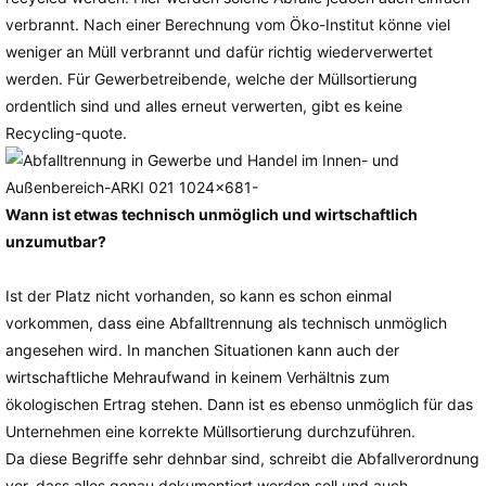
verbrannt. Nach einer Berechnung vom Öko-Institut könne viel
weniger an Müll verbrannt und dafür richtig wiederverwertet
werden. Für Gewerbetreibende, welche der Müllsortierung
ordentlich sind und alles erneut verwerten, gibt es keine
Recycling-quote.
Wann ist etwas technisch unmöglich und wirtschaftlich
unzumutbar?
Ist der Platz nicht vorhanden, so kann es schon einmal
vorkommen, dass eine Abfalltrennung als technisch unmöglich
angesehen wird. In manchen Situationen kann auch der
wirtschaftliche Mehraufwand in keinem Verhältnis zum
ökologischen Ertrag stehen. Dann ist es ebenso unmöglich für das
Unternehmen eine korrekte Müllsortierung durchzuführen.
Da diese Begriffe sehr dehnbar sind, schreibt die Abfallverordnung
vor, dass alles genau dokumentiert werden soll und auch