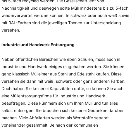
bis 5-fach recycled werden. Die Gesellschaft lebt von
Nachhaltigkeit und deswegen sollte Müll mindestens bis zu 5-fach
wiederverwertet werden können. In schwarz oder auch weiß sowie
mit RAL-Farben sind die jeweiligen Tonnen zur Unterscheidung
versehen.
Industrie und Handwerk Entsorgung
Neben öffentlichen Bereichen wie eben Schulen, muss auch in
Industrie und Handwerk einiges eingehalten werden. Sie können
ganz klassisch Mülleimer aus Stahl und Edelstahl kaufen. Diese
versehen sie dann mit weiß, schwarz oder ganz anderen Farben.
Doch haben Sie keinerlei Kapazitäten dafür, so können Sie auch
eine Müllentsorgungsfirma für Industrie und Handwerk
beauftragen. Diese kümmern sich um Ihren Müll und tun alles
selbst entsorgen. Sie brauchen sich keinerlei Gedanken darüber
machen. Viele Abfallarten werden als Wertstoffe separat
voneinander gesammelt. Je nach der kommunalen