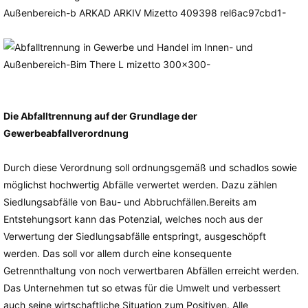
Die Abfalltrennung auf der Grundlage der
Gewerbeabfallverordnung
Durch diese Verordnung soll ordnungsgemäß und schadlos sowie
möglichst hochwertig Abfälle verwertet werden. Dazu zählen
Siedlungsabfälle von Bau- und Abbruchfällen.Bereits am
Entstehungsort kann das Potenzial, welches noch aus der
Verwertung der Siedlungsabfälle entspringt, ausgeschöpft
werden. Das soll vor allem durch eine konsequente
Getrennthaltung von noch verwertbaren Abfällen erreicht werden.
Das Unternehmen tut so etwas für die Umwelt und verbessert
auch seine wirtschaftliche Situation zum Positiven. Alle