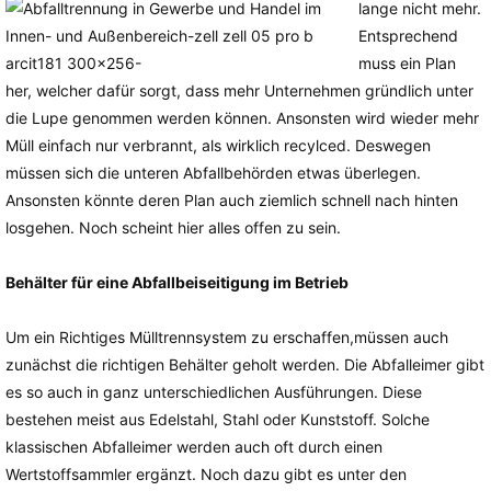
lange nicht mehr.
Entsprechend
muss ein Plan
her, welcher dafür sorgt, dass mehr Unternehmen gründlich unter
die Lupe genommen werden können. Ansonsten wird wieder mehr
Müll einfach nur verbrannt, als wirklich recylced. Deswegen
müssen sich die unteren Abfallbehörden etwas überlegen.
Ansonsten könnte deren Plan auch ziemlich schnell nach hinten
losgehen. Noch scheint hier alles offen zu sein.
Behälter für eine Abfallbeiseitigung im Betrieb
Um ein Richtiges Mülltrennsystem zu erschaffen,müssen auch
zunächst die richtigen Behälter geholt werden. Die Abfalleimer gibt
es so auch in ganz unterschiedlichen Ausführungen. Diese
bestehen meist aus Edelstahl, Stahl oder Kunststoff. Solche
klassischen Abfalleimer werden auch oft durch einen
Wertstoffsammler ergänzt. Noch dazu gibt es unter den