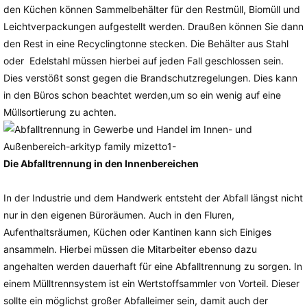
den Küchen können Sammelbehälter für den Restmüll, Biomüll und
Leichtverpackungen aufgestellt werden. Draußen können Sie dann
den Rest in eine Recyclingtonne stecken. Die Behälter aus Stahl
oder Edelstahl müssen hierbei auf jeden Fall geschlossen sein.
Dies verstößt sonst gegen die Brandschutzregelungen. Dies kann
in den Büros schon beachtet werden,um so ein wenig auf eine
Müllsortierung zu achten.
Die Abfalltrennung in den Innenbereichen
In der Industrie und dem Handwerk entsteht der Abfall längst nicht
nur in den eigenen Büroräumen. Auch in den Fluren,
Aufenthaltsräumen, Küchen oder Kantinen kann sich Einiges
ansammeln. Hierbei müssen die Mitarbeiter ebenso dazu
angehalten werden dauerhaft für eine Abfalltrennung zu sorgen. In
einem Mülltrennsystem ist ein Wertstoffsammler von Vorteil. Dieser
sollte ein möglichst großer Abfalleimer sein, damit auch der