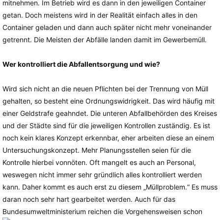
mitnehmen. Im Betrieb wird es dann in den jeweiligen Container
getan. Doch meistens wird in der Realität einfach alles in den
Container geladen und dann auch später nicht mehr voneinander
getrennt. Die Meisten der Abfälle landen damit im Gewerbemüll.
Wer kontrolliert die Abfallentsorgung und wie?
Wird sich nicht an die neuen Pflichten bei der Trennung von Müll
gehalten, so besteht eine Ordnungswidrigkeit. Das wird häufig mit
einer Geldstrafe geahndet. Die unteren Abfallbehörden des Kreises
und der Städte sind für die jeweiligen Kontrollen zuständig. Es ist
noch kein klares Konzept erkennbar, eher arbeiten diese an einem
Untersuchungskonzept. Mehr Planungsstellen seien für die
Kontrolle hierbei vonnöten. Oft mangelt es auch an Personal,
weswegen nicht immer sehr gründlich alles kontrolliert werden
kann. Daher kommt es auch erst zu diesem „Müllproblem.“ Es muss
daran noch sehr hart gearbeitet werden. Auch für das
Bundesumweltministerium reichen die Vorgehensweisen schon