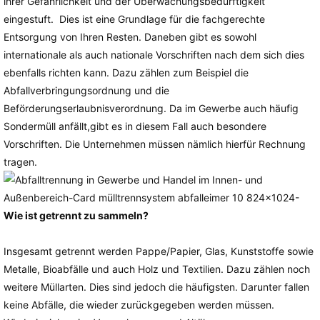
ihrer Gefährlichkeit und der Überwachungsbedürftigkeit
eingestuft. Dies ist eine Grundlage für die fachgerechte
Entsorgung von Ihren Resten. Daneben gibt es sowohl
internationale als auch nationale Vorschriften nach dem sich dies
ebenfalls richten kann. Dazu zählen zum Beispiel die
Abfallverbringungsordnung und die
Beförderungserlaubnisverordnung. Da im Gewerbe auch häufig
Sondermüll anfällt,gibt es in diesem Fall auch besondere
Vorschriften. Die Unternehmen müssen nämlich hierfür Rechnung
tragen.
Wie ist getrennt zu sammeln?
Insgesamt getrennt werden Pappe/Papier, Glas, Kunststoffe sowie
Metalle, Bioabfälle und auch Holz und Textilien. Dazu zählen noch
weitere Müllarten. Dies sind jedoch die häufigsten. Darunter fallen
keine Abfälle, die wieder zurückgegeben werden müssen.