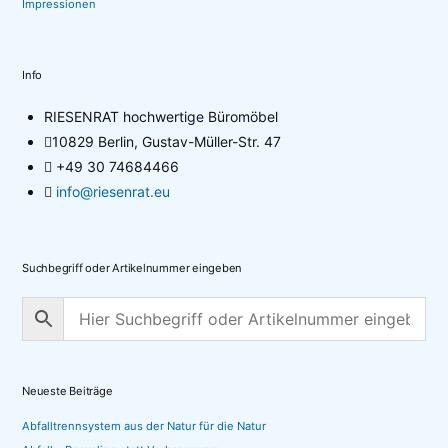
Impressionen
Info
RIESENRAT hochwertige Büromöbel
10829 Berlin, Gustav-Müller-Str. 47
+49 30 74684466
info@riesenrat.eu
Suchbegriff oder Artikelnummer eingeben
Neueste Beiträge
Abfalltrennsystem aus der Natur für die Natur