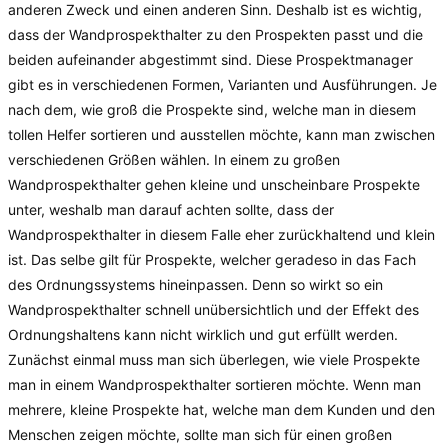
anderen Zweck und einen anderen Sinn. Deshalb ist es wichtig,
dass der Wandprospekthalter zu den Prospekten passt und die
beiden aufeinander abgestimmt sind. Diese Prospektmanager
gibt es in verschiedenen Formen, Varianten und Ausführungen. Je
nach dem, wie groß die Prospekte sind, welche man in diesem
tollen Helfer sortieren und ausstellen möchte, kann man zwischen
verschiedenen Größen wählen. In einem zu großen
Wandprospekthalter gehen kleine und unscheinbare Prospekte
unter, weshalb man darauf achten sollte, dass der
Wandprospekthalter in diesem Falle eher zurückhaltend und klein
ist. Das selbe gilt für Prospekte, welcher geradeso in das Fach
des Ordnungssystems hineinpassen. Denn so wirkt so ein
Wandprospekthalter schnell unübersichtlich und der Effekt des
Ordnungshaltens kann nicht wirklich und gut erfüllt werden.
Zunächst einmal muss man sich überlegen, wie viele Prospekte
man in einem Wandprospekthalter sortieren möchte. Wenn man
mehrere, kleine Prospekte hat, welche man dem Kunden und den
Menschen zeigen möchte, sollte man sich für einen großen