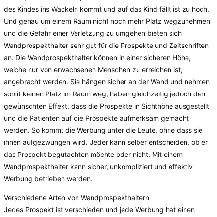
des Kindes ins Wackeln kommt und auf das Kind fällt ist zu hoch.
Und genau um einem Raum nicht noch mehr Platz wegzunehmen
und die Gefahr einer Verletzung zu umgehen bieten sich
Wandprospekthalter sehr gut für die Prospekte und Zeitschriften
an. Die Wandprospekthalter können in einer sicheren Höhe,
welche nur von erwachsenen Menschen zu erreichen ist,
angebracht werden. Sie hängen sicher an der Wand und nehmen
somit keinen Platz im Raum weg, haben gleichzeitig jedoch den
gewünschten Effekt, dass die Prospekte in Sichthöhe ausgestellt
und die Patienten auf die Prospekte aufmerksam gemacht
werden. So kommt die Werbung unter die Leute, ohne dass sie
ihnen aufgezwungen wird. Jeder kann selber entscheiden, ob er
das Prospekt begutachten möchte oder nicht. Mit einem
Wandprospekthalter kann sicher, unkompliziert und effektiv
Werbung betrieben werden.
Verschiedene Arten von Wandprospekthaltern
Jedes Prospekt ist verschieden und jede Werbung hat einen