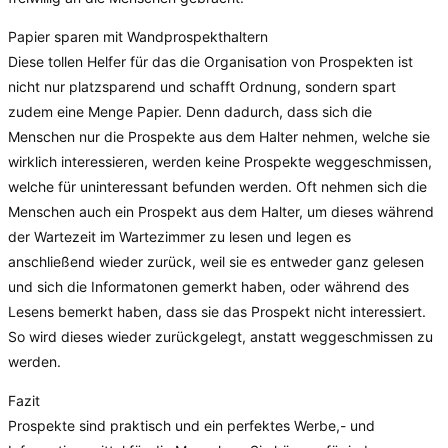
Papier sparen mit Wandprospekthaltern
Diese tollen Helfer für das die Organisation von Prospekten ist
nicht nur platzsparend und schafft Ordnung, sondern spart
zudem eine Menge Papier. Denn dadurch, dass sich die
Menschen nur die Prospekte aus dem Halter nehmen, welche sie
wirklich interessieren, werden keine Prospekte weggeschmissen,
welche für uninteressant befunden werden. Oft nehmen sich die
Menschen auch ein Prospekt aus dem Halter, um dieses während
der Wartezeit im Wartezimmer zu lesen und legen es
anschließend wieder zurück, weil sie es entweder ganz gelesen
und sich die Informatonen gemerkt haben, oder während des
Lesens bemerkt haben, dass sie das Prospekt nicht interessiert.
So wird dieses wieder zurückgelegt, anstatt weggeschmissen zu
werden.
Fazit
Prospekte sind praktisch und ein perfektes Werbe,- und