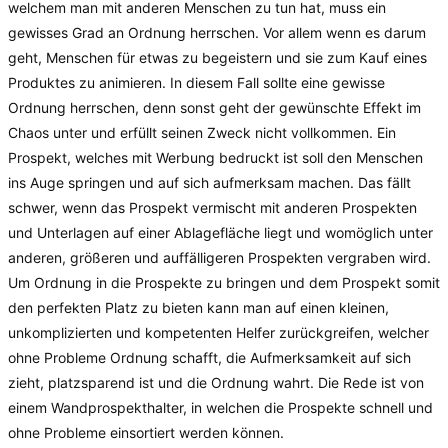
welchem man mit anderen Menschen zu tun hat, muss ein
gewisses Grad an Ordnung herrschen. Vor allem wenn es darum
geht, Menschen für etwas zu begeistern und sie zum Kauf eines
Produktes zu animieren. In diesem Fall sollte eine gewisse
Ordnung herrschen, denn sonst geht der gewünschte Effekt im
Chaos unter und erfüllt seinen Zweck nicht vollkommen. Ein
Prospekt, welches mit Werbung bedruckt ist soll den Menschen
ins Auge springen und auf sich aufmerksam machen. Das fällt
schwer, wenn das Prospekt vermischt mit anderen Prospekten
und Unterlagen auf einer Ablagefläche liegt und womöglich unter
anderen, größeren und auffälligeren Prospekten vergraben wird.
Um Ordnung in die Prospekte zu bringen und dem Prospekt somit
den perfekten Platz zu bieten kann man auf einen kleinen,
unkomplizierten und kompetenten Helfer zurückgreifen, welcher
ohne Probleme Ordnung schafft, die Aufmerksamkeit auf sich
zieht, platzsparend ist und die Ordnung wahrt. Die Rede ist von
einem Wandprospekthalter, in welchen die Prospekte schnell und
ohne Probleme einsortiert werden können.