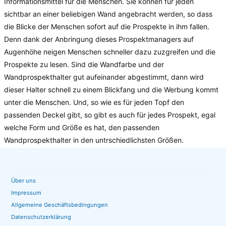
Informationsmittel für die Menschen. Sie können für jeden
sichtbar an einer beliebigen Wand angebracht werden, so dass
die Blicke der Menschen sofort auf die Prospekte in ihm fallen.
Denn dank der Anbringung dieses Prospektmanagers auf
Augenhöhe neigen Menschen schneller dazu zuzgreifen und die
Prospekte zu lesen. Sind die Wandfarbe und der
Wandprospekthalter gut aufeinander abgestimmt, dann wird
dieser Halter schnell zu einem Blickfang und die Werbung kommt
unter die Menschen. Und, so wie es für jeden Topf den
passenden Deckel gibt, so gibt es auch für jedes Prospekt, egal
welche Form und Größe es hat, den passenden
Wandprospekthalter in den untrschiedlichsten Größen.
Über uns
Impressum
Allgemeine Geschäftsbedingungen
Datenschutzerklärung