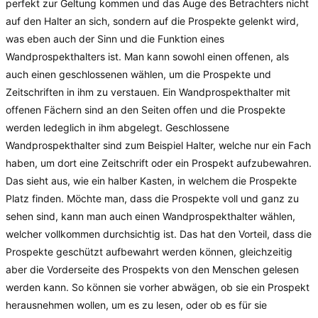
perfekt zur Geltung kommen und das Auge des Betrachters nicht
auf den Halter an sich, sondern auf die Prospekte gelenkt wird,
was eben auch der Sinn und die Funktion eines
Wandprospekthalters ist. Man kann sowohl einen offenen, als
auch einen geschlossenen wählen, um die Prospekte und
Zeitschriften in ihm zu verstauen. Ein Wandprospekthalter mit
offenen Fächern sind an den Seiten offen und die Prospekte
werden ledeglich in ihm abgelegt. Geschlossene
Wandprospekthalter sind zum Beispiel Halter, welche nur ein Fach
haben, um dort eine Zeitschrift oder ein Prospekt aufzubewahren.
Das sieht aus, wie ein halber Kasten, in welchem die Prospekte
Platz finden. Möchte man, dass die Prospekte voll und ganz zu
sehen sind, kann man auch einen Wandprospekthalter wählen,
welcher vollkommen durchsichtig ist. Das hat den Vorteil, dass die
Prospekte geschützt aufbewahrt werden können, gleichzeitig
aber die Vorderseite des Prospekts von den Menschen gelesen
werden kann. So können sie vorher abwägen, ob sie ein Prospekt
herausnehmen wollen, um es zu lesen, oder ob es für sie