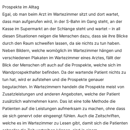
Prospekte im Alltag
Egal, ob man beim Arzt im Wartezimmer sitzt und dort wartet,
dass man aufgerufen wird, in der S-Bahn im Gang steht, an der
Kasse im Supermarkt an der Schlange steht und wartet – in all
diesen Situationen neigen die Menschen dazu, dass sie ihre Blicke
durch den Raum schweifen lassen, da sie nichts zu tun haben.
Neben Bildern, welche womöglich im Wartezimmer hängen und
verschiedenen Plakaten im Wartezimmer eines Arztes, fällt der
Blick der Menschen oft auch auf die Prospekte, welche sich im
Wandprospekthalter befinden. Da der wartende Patient nichts zu
tun hat, wird er aufstehen und die Prospekte genauer
begutachten. In Wartezimmern handeln die Prospekte meist von
Zusatzleistungen und anderen Angeboten, welche der Patient
zusätzlich wahrnehmen kann. Das ist eine tolle Methode die
Patienten auf die Leistungen aufmerksam zu machen, ohne dass
sie sich genervt oder eingeengt fühlen. Auch die Zeitschriften,
welche es im Wartezimmer zu Lesen gibt, damit sich die Patienten