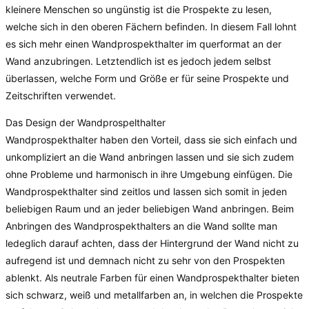
kleinere Menschen so ungünstig ist die Prospekte zu lesen,
welche sich in den oberen Fächern befinden. In diesem Fall lohnt
es sich mehr einen Wandprospekthalter im querformat an der
Wand anzubringen. Letztendlich ist es jedoch jedem selbst
überlassen, welche Form und Größe er für seine Prospekte und
Zeitschriften verwendet.
Das Design der Wandprospelthalter
Wandprospekthalter haben den Vorteil, dass sie sich einfach und
unkompliziert an die Wand anbringen lassen und sie sich zudem
ohne Probleme und harmonisch in ihre Umgebung einfügen. Die
Wandprospekthalter sind zeitlos und lassen sich somit in jeden
beliebigen Raum und an jeder beliebigen Wand anbringen. Beim
Anbringen des Wandprospekthalters an die Wand sollte man
ledeglich darauf achten, dass der Hintergrund der Wand nicht zu
aufregend ist und demnach nicht zu sehr von den Prospekten
ablenkt. Als neutrale Farben für einen Wandprospekthalter bieten
sich schwarz, weiß und metallfarben an, in welchen die Prospekte