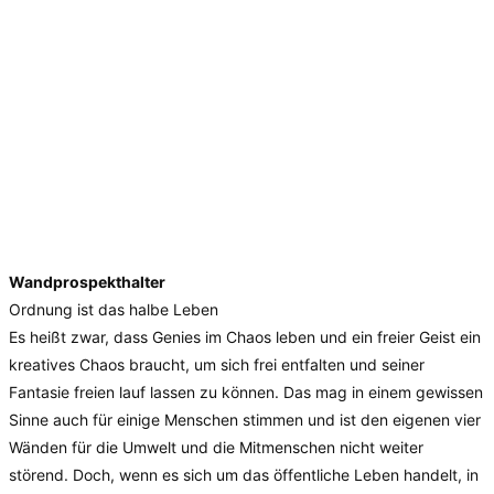
Wandprospekthalter
Ordnung ist das halbe Leben
Es heißt zwar, dass Genies im Chaos leben und ein freier Geist ein
kreatives Chaos braucht, um sich frei entfalten und seiner
Fantasie freien lauf lassen zu können. Das mag in einem gewissen
Sinne auch für einige Menschen stimmen und ist den eigenen vier
Wänden für die Umwelt und die Mitmenschen nicht weiter
störend. Doch, wenn es sich um das öffentliche Leben handelt, in