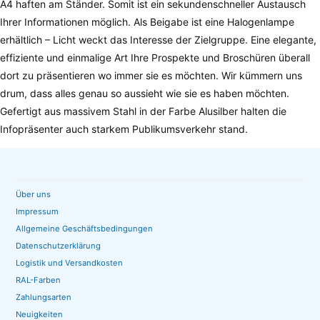
A4 haften am Ständer. Somit ist ein sekundenschneller Austausch
Ihrer Informationen möglich. Als Beigabe ist eine Halogenlampe
erhältlich – Licht weckt das Interesse der Zielgruppe. Eine elegante,
effiziente und einmalige Art Ihre Prospekte und Broschüren überall
dort zu präsentieren wo immer sie es möchten. Wir kümmern uns
drum, dass alles genau so aussieht wie sie es haben möchten.
Gefertigt aus massivem Stahl in der Farbe Alusilber halten die
Infopräsenter auch starkem Publikumsverkehr stand.
Über uns
Impressum
Allgemeine Geschäftsbedingungen
Datenschutzerklärung
Logistik und Versandkosten
RAL-Farben
Zahlungsarten
Neuigkeiten