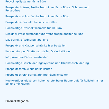
Recycling-Systeme für ihr Büro
Prospektschränke, Postfachschränke für ihr Büros, Schulen und
Reisebüros
Prospekt- und Postfachfachschränke für ihr Büro
Prospektständer jetzt bei uns bestellen
Hochwertige Prospektschränke für ihr Büro
Designer Prospektständer und Wandprospekthalter bei uns
Das perfekte Rednerpult bei uns
Prospekt- und Klappenschränke hier bestellen
Kundenstopper, Straßenaufsteller, Dreieckständer
Infopräsenter-Diskretionständer
Hochwertige Beschilderungssysteme und Objektbeschilderung
Prospektschränke aus Berlin kaufen
Prospektschrank perfekt für ihre Räumlichkeiten
Hochwertiges elektrisch höhenverstellbares Rednerpult für Rollstuhlfahrer
bei uns mir kaufen
Produktkategorien