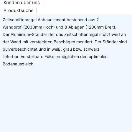
Kunden über uns
Produktsuche
Zeitschriftenregal Anbauelement bestehend aus 2
Wandprofil(2030mm Hoch) und 8 Ablagen (1200mm Breit).
Der Aluminium-Ständer der das Zeitschriftenregal stützt wird an
der Wand mit versteckten Beschägen montiert. Der Ständer sind
pulverbeschichtet und in weiß, grau bzw. schwarz
lieferbar. Verstellbare Füße ermöglichen den optimalen
Bodenausgleich.