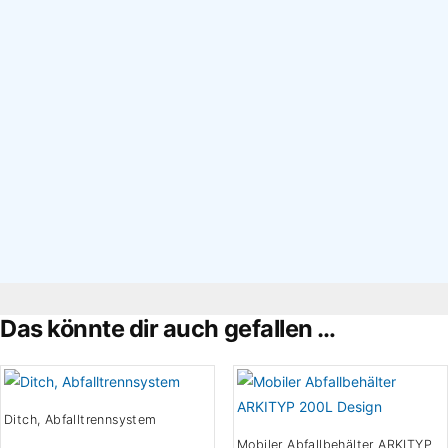
×
Das könnte dir auch gefallen …
Ditch, Abfalltrennsystem
Mobiler Abfallbehälter ARKITYP