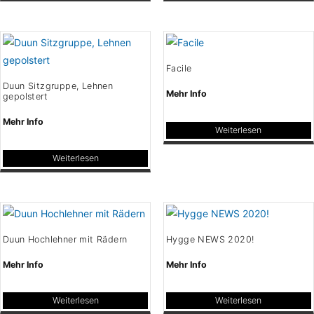
Facile
Duun Sitzgruppe, Lehnen
Mehr Info
gepolstert
Mehr Info
Weiterlesen
Weiterlesen
Duun Hochlehner mit Rädern
Hygge NEWS 2020!
Mehr Info
Mehr Info
Weiterlesen
Weiterlesen