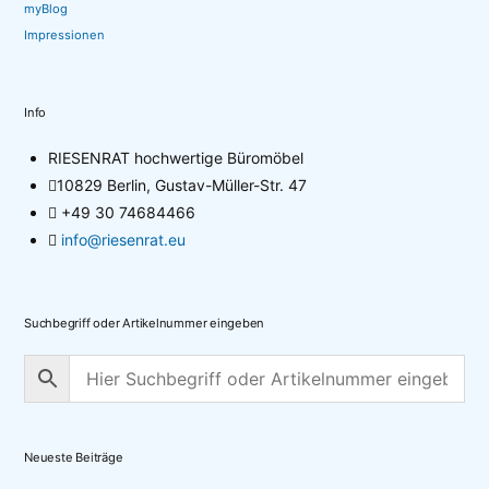
myBlog
Impressionen
Info
RIESENRAT hochwertige Büromöbel
10829 Berlin, Gustav-Müller-Str. 47
+49 30 74684466
info@riesenrat.eu
Suchbegriff oder Artikelnummer eingeben
Neueste Beiträge