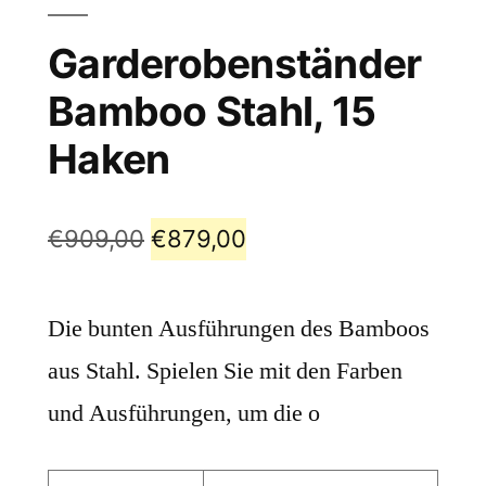
Garderobenständer
Bamboo Stahl, 15
Haken
€
909,00
€
879,00
Die bunten Ausführungen des Bamboos
aus Stahl. Spielen Sie mit den Farben
und Ausführungen, um die o