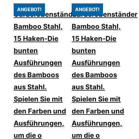
ANGEBOT!
ANGEBOT!