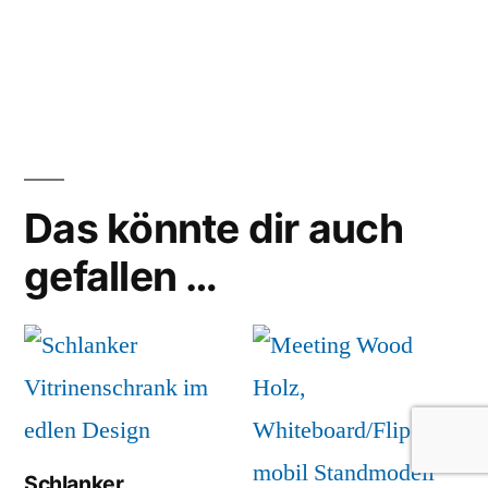
×
Das könnte dir auch
gefallen …
Schlanker