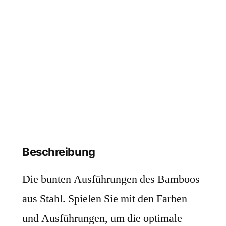
Beschreibung
Die bunten Ausführungen des Bamboos
aus Stahl. Spielen Sie mit den Farben
und Ausführungen, um die optimale