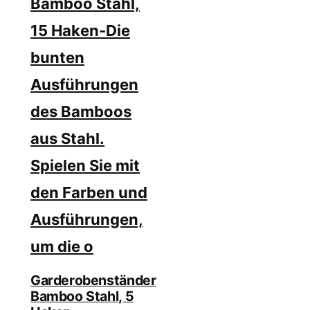
Garderobenständer
Bamboo Stahl, 5