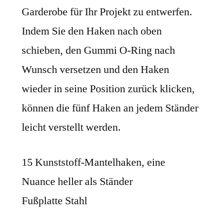
Garderobe für Ihr Projekt zu entwerfen.
Indem Sie den Haken nach oben
schieben, den Gummi O-Ring nach
Wunsch versetzen und den Haken
wieder in seine Position zurück klicken,
können die fünf Haken an jedem Ständer
leicht verstellt werden.
15 Kunststoff-Mantelhaken, eine
Nuance heller als Ständer
Fußplatte Stahl