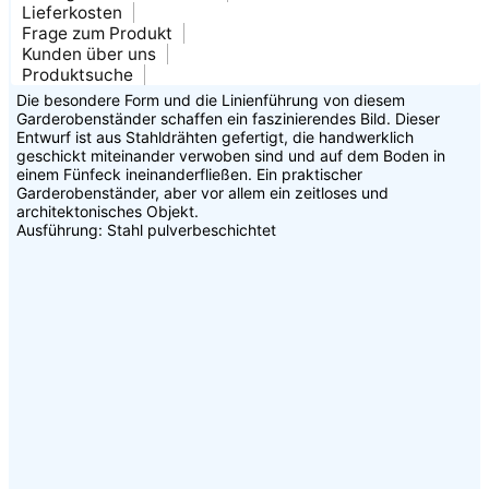
Lieferkosten
Frage zum Produkt
Kunden über uns
Produktsuche
Die besondere Form und die Linienführung von diesem
Garderobenständer schaffen ein faszinierendes Bild. Dieser
Entwurf ist aus Stahldrähten gefertigt, die handwerklich
geschickt miteinander verwoben sind und auf dem Boden in
einem Fünfeck ineinanderfließen. Ein praktischer
Garderobenständer, aber vor allem ein zeitloses und
architektonisches Objekt.
Ausführung: Stahl pulverbeschichtet
Details zu Ihrer Produktanfrage: