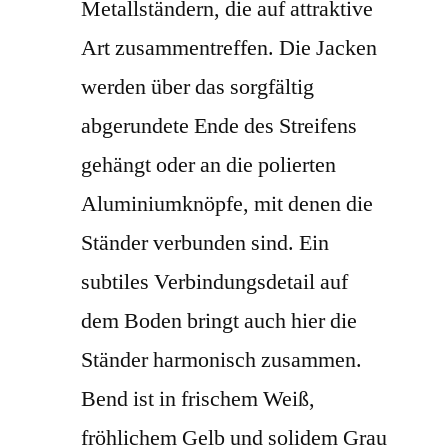
Metallständern, die auf attraktive
Art zusammentreffen. Die Jacken
werden über das sorgfältig
abgerundete Ende des Streifens
gehängt oder an die polierten
Aluminiumknöpfe, mit denen die
Ständer verbunden sind. Ein
subtiles Verbindungsdetail auf
dem Boden bringt auch hier die
Ständer harmonisch zusammen.
Bend ist in frischem Weiß,
fröhlichem Gelb und solidem Grau