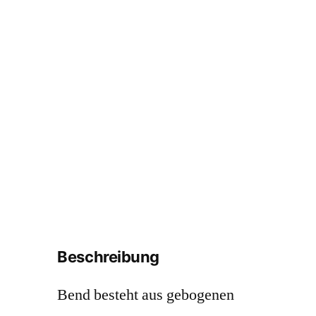
Beschreibung
Bend besteht aus gebogenen