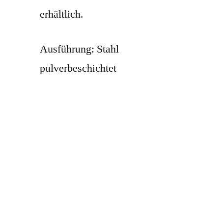
erhältlich.
Ausführung: Stahl
pulverbeschichtet