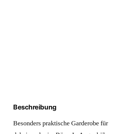
Beschreibung
Besonders praktische Garderobe für