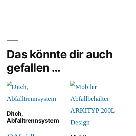
×
Das könnte dir auch
gefallen …
Ditch,
Abfalltrennsystem