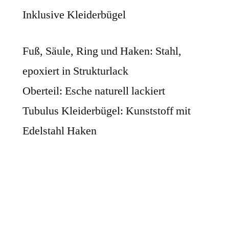
Inklusive Kleiderbügel
Fuß, Säule, Ring und Haken: Stahl,
epoxiert in Strukturlack
Oberteil: Esche naturell lackiert
Tubulus Kleiderbügel: Kunststoff mit
Edelstahl Haken