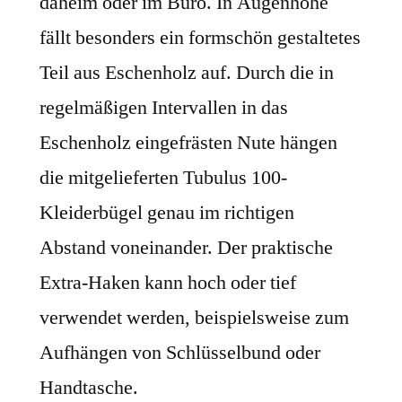
daheim oder im Büro. In Augenhöhe
fällt besonders ein formschön gestaltetes
Teil aus Eschenholz auf. Durch die in
regelmäßigen Intervallen in das
Eschenholz eingefrästen Nute hängen
die mitgelieferten Tubulus 100-
Kleiderbügel genau im richtigen
Abstand voneinander. Der praktische
Extra-Haken kann hoch oder tief
verwendet werden, beispielsweise zum
Aufhängen von Schlüsselbund oder
Handtasche.