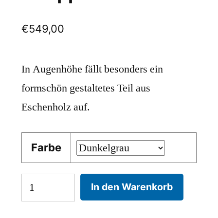
€
549,00
In Augenhöhe fällt besonders ein
formschön gestaltetes Teil aus
Eschenholz auf.
Farbe
Garderobenständer
In den Warenkorb
Philippe