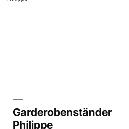
Garderobenständer
Philippe