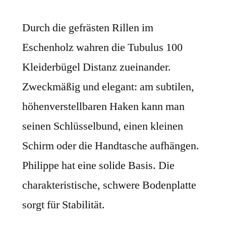
Durch die gefrästen Rillen im
Eschenholz wahren die Tubulus 100
Kleiderbügel Distanz zueinander.
Zweckmäßig und elegant: am subtilen,
höhenverstellbaren Haken kann man
seinen Schlüsselbund, einen kleinen
Schirm oder die Handtasche aufhängen.
Philippe hat eine solide Basis. Die
charakteristische, schwere Bodenplatte
sorgt für Stabilität.