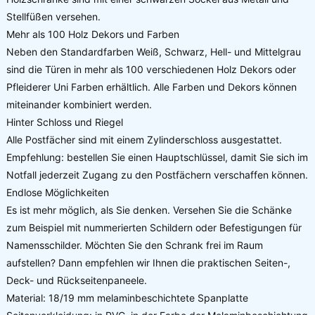
Stellfüßen versehen.
Mehr als 100 Holz Dekors und Farben
Neben den Standardfarben Weiß, Schwarz, Hell- und Mittelgrau
sind die Türen in mehr als 100 verschiedenen Holz Dekors oder
Pfleiderer Uni Farben erhältlich. Alle Farben und Dekors können
miteinander kombiniert werden.
Hinter Schloss und Riegel
Alle Postfächer sind mit einem Zylinderschloss ausgestattet.
Empfehlung: bestellen Sie einen Hauptschlüssel, damit Sie sich im
Notfall jederzeit Zugang zu den Postfächern verschaffen können.
Endlose Möglichkeiten
Es ist mehr möglich, als Sie denken. Versehen Sie die Schänke
zum Beispiel mit nummerierten Schildern oder Befestigungen für
Namensschilder. Möchten Sie den Schrank frei im Raum
aufstellen? Dann empfehlen wir Ihnen die praktischen Seiten-,
Deck- und Rückseitenpaneele.
Material: 18/19 mm melaminbeschichtete Spanplatte