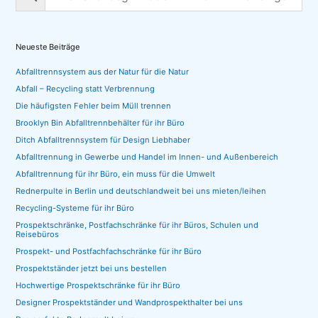
Neueste Beiträge
Abfalltrennsystem aus der Natur für die Natur
Abfall – Recycling statt Verbrennung
Die häufigsten Fehler beim Müll trennen
Brooklyn Bin Abfalltrennbehälter für ihr Büro
Ditch Abfalltrennsystem für Design Liebhaber
Abfalltrennung in Gewerbe und Handel im Innen- und Außenbereich
Abfalltrennung für ihr Büro, ein muss für die Umwelt
Rednerpulte in Berlin und deutschlandweit bei uns mieten/leihen
Recycling-Systeme für ihr Büro
Prospektschränke, Postfachschränke für ihr Büros, Schulen und
Reisebüros
Prospekt- und Postfachfachschränke für ihr Büro
Prospektständer jetzt bei uns bestellen
Hochwertige Prospektschränke für ihr Büro
Designer Prospektständer und Wandprospekthalter bei uns