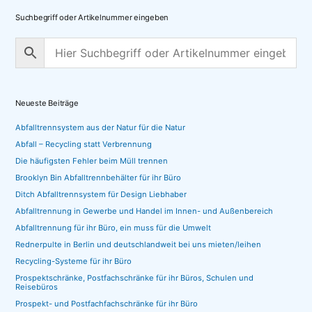
Suchbegriff oder Artikelnummer eingeben
Neueste Beiträge
Abfalltrennsystem aus der Natur für die Natur
Abfall – Recycling statt Verbrennung
Die häufigsten Fehler beim Müll trennen
Brooklyn Bin Abfalltrennbehälter für ihr Büro
Ditch Abfalltrennsystem für Design Liebhaber
Abfalltrennung in Gewerbe und Handel im Innen- und Außenbereich
Abfalltrennung für ihr Büro, ein muss für die Umwelt
Rednerpulte in Berlin und deutschlandweit bei uns mieten/leihen
Recycling-Systeme für ihr Büro
Prospektschränke, Postfachschränke für ihr Büros, Schulen und
Reisebüros
Prospekt- und Postfachfachschränke für ihr Büro