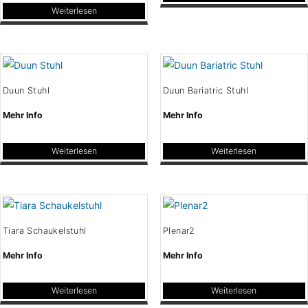
Weiterlesen
Duun Stuhl
Duun Bariatric Stuhl
Mehr Info
Mehr Info
Weiterlesen
Weiterlesen
Tiara Schaukelstuhl
Plenar2
Mehr Info
Mehr Info
Weiterlesen
Weiterlesen