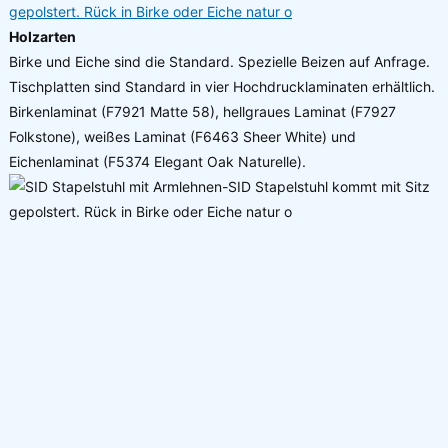
Holzarten
Birke und Eiche sind die Standard. Spezielle Beizen auf Anfrage.
Tischplatten sind Standard in vier Hochdrucklaminaten erhältlich.
Birkenlaminat (F7921 Matte 58), hellgraues Laminat (F7927
Folkstone), weißes Laminat (F6463 Sheer White) und
Eichenlaminat (F5374 Elegant Oak Naturelle).
Details zu Ihrer Produktanfrage: