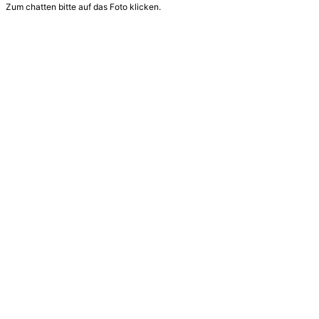
Zum chatten bitte auf das Foto klicken.