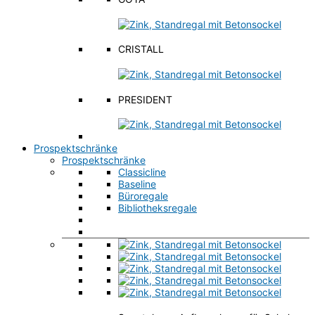
CRISTALL
PRESIDENT
Prospektschränke
Prospektschränke
Classicline
Baseline
Büroregale
Bibliotheksregale