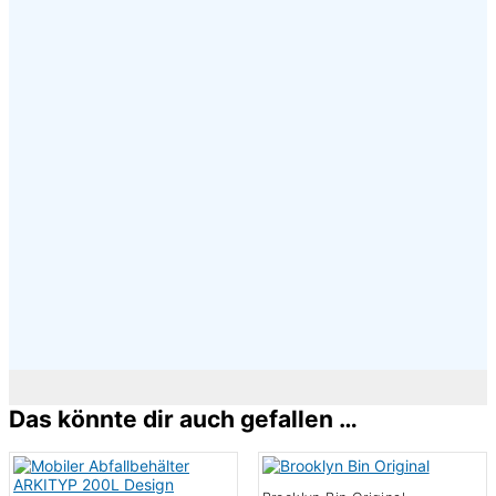
×
Das könnte dir auch gefallen …