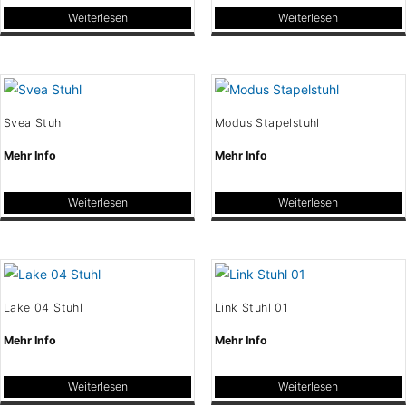
Weiterlesen
Weiterlesen
Svea Stuhl
Modus Stapelstuhl
Mehr Info
Mehr Info
Weiterlesen
Weiterlesen
Lake 04 Stuhl
Link Stuhl 01
Mehr Info
Mehr Info
Weiterlesen
Weiterlesen