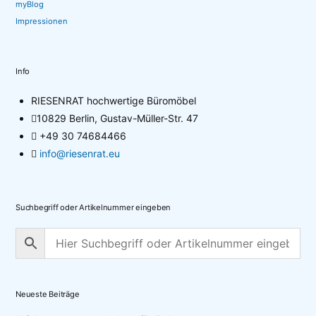
myBlog
Impressionen
Info
RIESENRAT hochwertige Büromöbel
10829 Berlin, Gustav-Müller-Str. 47
+49 30 74684466
info@riesenrat.eu
Suchbegriff oder Artikelnummer eingeben
Neueste Beiträge