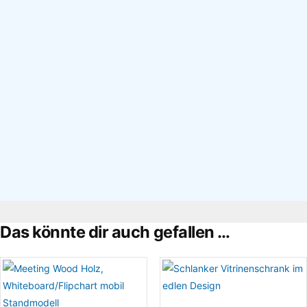
×
Das könnte dir auch gefallen …